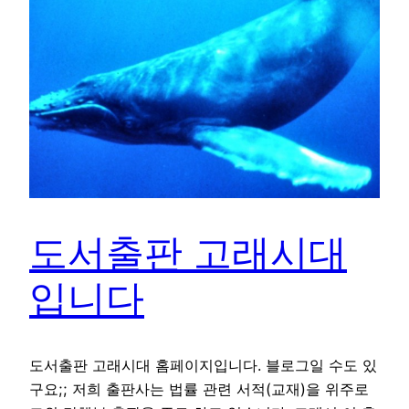
도서출판 고래시대
입니다
도서출판 고래시대 홈페이지입니다. 블로그일 수도 있
구요;; 저희 출판사는 법률 관련 서적(교재)을 위주로